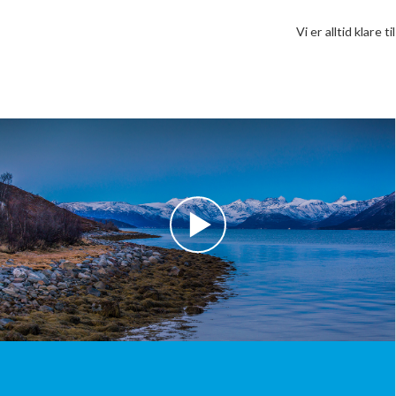
Vi er alltid klare