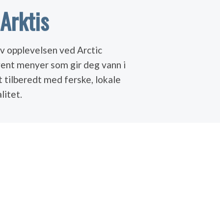
Arktis
v opplevelsen ved Arctic
ent menyer som gir deg vann i
tilberedt med ferske, lokale
litet.